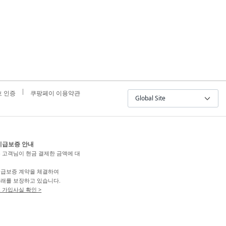
 인증
쿠팡페이 이용약관
Global Site
지급보증 안내
 고객님이 현금 결제한 금액에 대
급보증 계약을 체결하여
래를 보장하고 있습니다.
 가입사실 확인 >