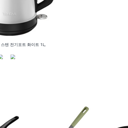
스텐 전기포트 화이트 1L,