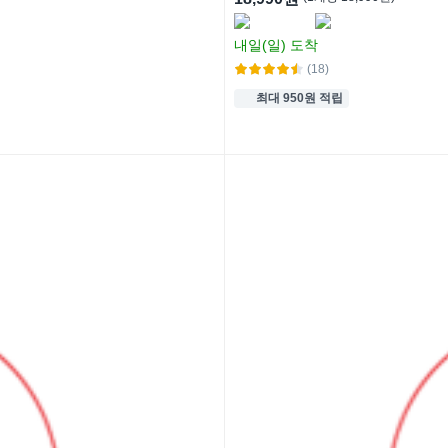
내일(일)
도착
(18)
최대 950원 적립