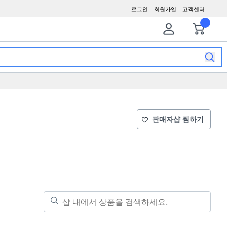
로그인
회원가입
고객센터
판매자샵 찜하기