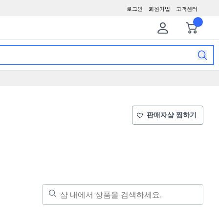
로그인
회원가입
고객센터
판매자샵 찜하기