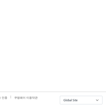
 인증
쿠팡페이 이용약관
Global Site