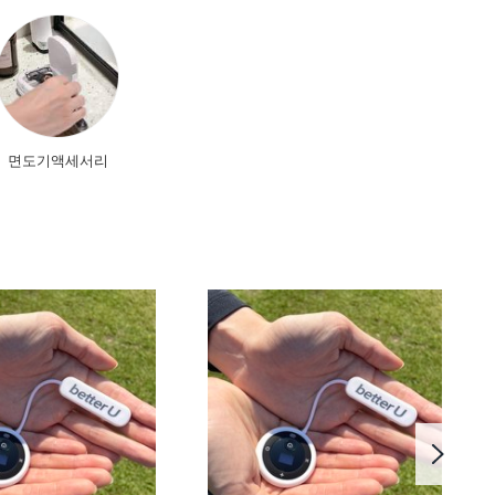
면도기액세서리