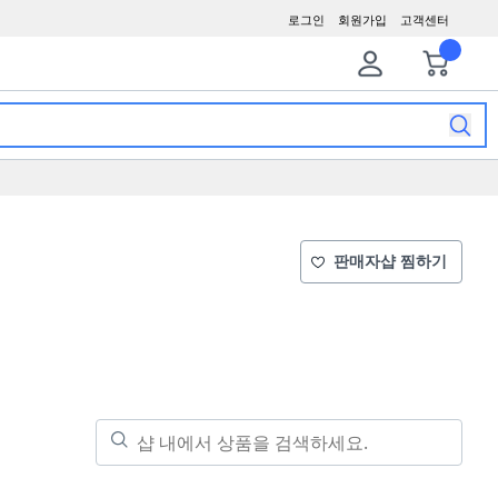
로그인
회원가입
고객센터
판매자샵 찜하기