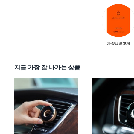
차량용방향제
지금 가장 잘 나가는 상품